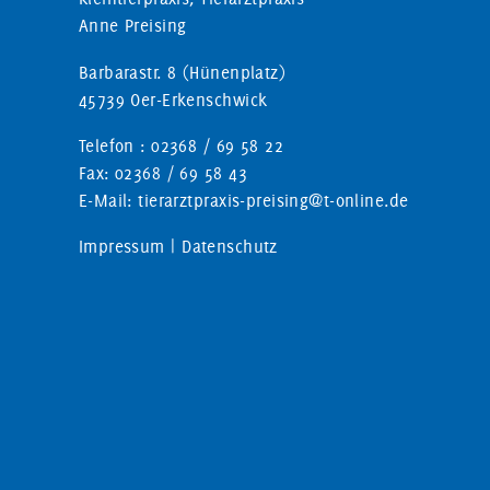
Anne Preising
Barbarastr. 8 (Hünenplatz)
45739 Oer-Erkenschwick
Telefon : 02368 / 69 58 22
Fax: 02368 / 69 58 43
E-Mail: tierarztpraxis-preising@t-online.de
Impressum
|
Datenschutz