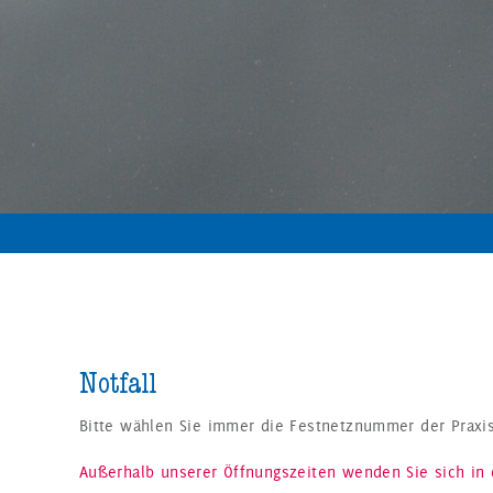
Notfall
Bitte wählen Sie immer die Festnetznummer der Prax
Außerhalb unserer Öffnungszeiten wenden Sie sich in