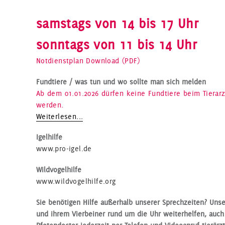
samstags von 14 bis 17 Uhr
sonntags von 11 bis 14 Uhr
Notdienstplan Download (PDF)
Fundtiere / was tun und wo sollte man sich melden
Ab dem 01.01.2026 dürfen keine Fundtiere beim Tiera
werden.
Weiterlesen...
Igelhilfe
www.pro-igel.de
Wildvogelhilfe
www.wildvogelhilfe.org
Sie benötigen Hilfe außerhalb unserer Sprechzeiten? Uns
und ihrem Vierbeiner rund um die Uhr weiterhelfen, auc