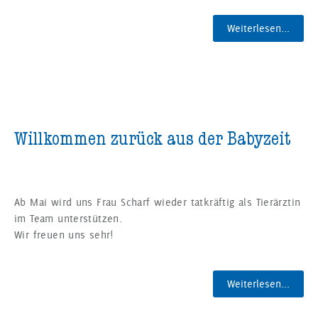
Weiterlesen...
Willkommen zurück aus der Babyzeit
Ab Mai wird uns Frau Scharf wieder tatkräftig als Tierärztin
im Team unterstützen.
Wir freuen uns sehr!
Weiterlesen...