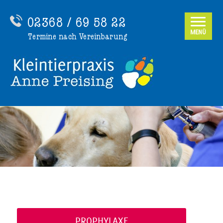
02368 / 69 58 22
MENÜ
Termine nach Vereinbarung
PROPHYLAXE