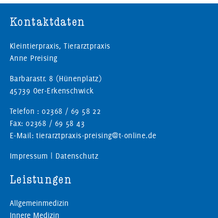
Kontaktdaten
Kleintierpraxis, Tierarztpraxis
Anne Preising
Barbarastr. 8 (Hünenplatz)
45739 Oer-Erkenschwick
Telefon : 02368 / 69 58 22
Fax: 02368 / 69 58 43
E-Mail: tierarztpraxis-preising@t-online.de
Impressum
|
Datenschutz
Leistungen
Allgemeinmedizin
Innere Medizin