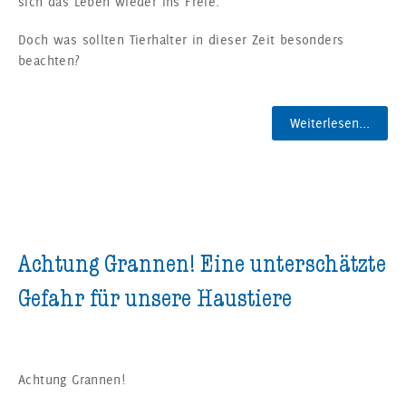
sich das Leben wieder ins Freie.
Doch was sollten Tierhalter in dieser Zeit besonders
beachten?
Weiterlesen...
Achtung Grannen! Eine unterschätzte
Gefahr für unsere Haustiere
Achtung Grannen!