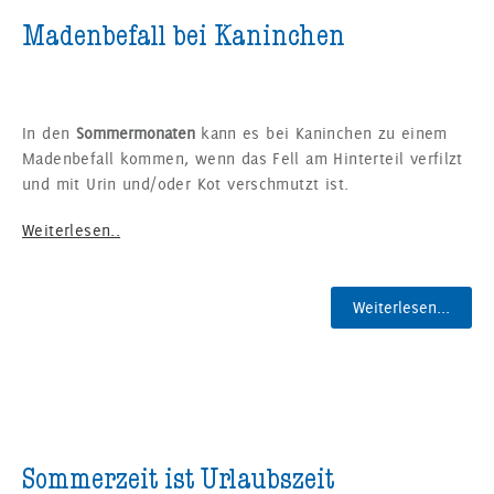
Madenbefall bei Kaninchen
In den
Sommermonaten
kann es bei Kaninchen zu einem
Madenbefall kommen, wenn das Fell am Hinterteil verfilzt
und mit Urin und/oder Kot verschmutzt ist.
Weiterlesen..
Weiterlesen...
Sommerzeit ist Urlaubszeit