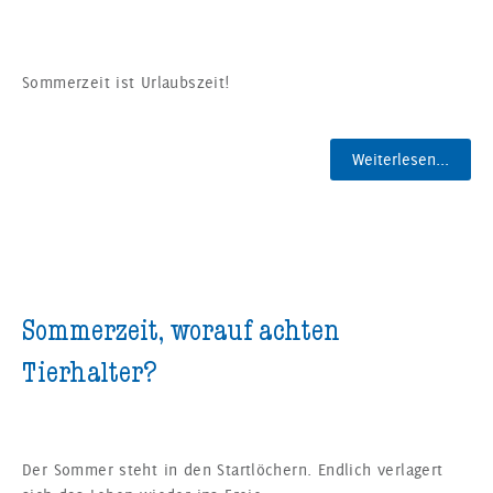
Sommerzeit ist Urlaubszeit!
Weiterlesen...
Sommerzeit, worauf achten
Tierhalter?
Der Sommer steht in den Startlöchern. Endlich verlagert