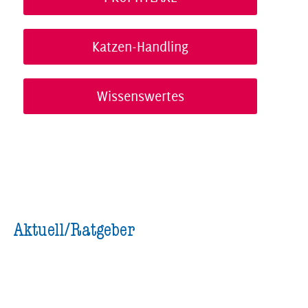
Katzen-Handling
Wissenswertes
Aktuell/Ratgeber