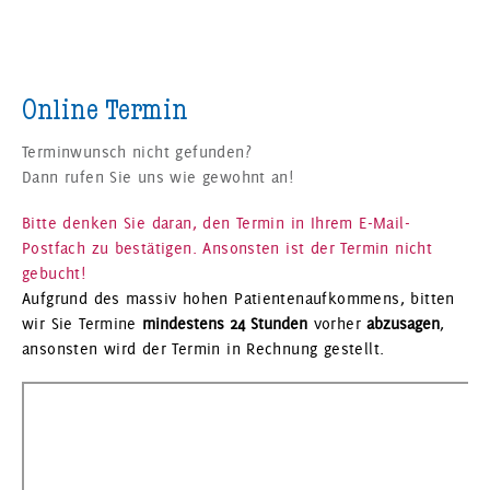
Online Termin
Terminwunsch nicht gefunden?
Dann rufen Sie uns wie gewohnt an!
Bitte denken Sie daran, den Termin in Ihrem E-Mail-
Postfach zu bestätigen. Ansonsten ist der Termin nicht
gebucht!
Aufgrund des massiv hohen Patientenaufkommens, bitten
wir Sie Termine
mindestens 24 Stunden
vorher
abzusagen
,
ansonsten wird der Termin in Rechnung gestellt.