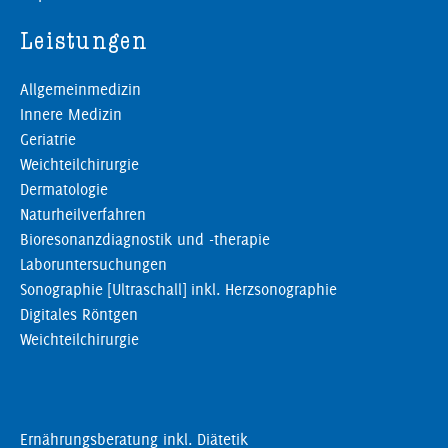
Leistungen
Allgemeinmedizin
Innere Medizin
Geriatrie
Weichteilchirurgie
Dermatologie
Naturheilverfahren
Bioresonanzdiagnostik und -therapie
Laboruntersuchungen
Sonographie [Ultraschall] inkl. Herzsonographie
Digitales Röntgen
Weichteilchirurgie
Ernährungsberatung inkl. Diätetik