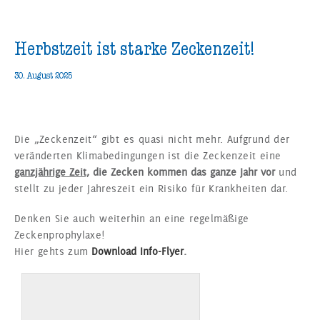
Herbstzeit ist starke Zeckenzeit!
30. August 2025
Die „Zeckenzeit“ gibt es quasi nicht mehr. Aufgrund der
veränderten Klimabedingungen ist die Zeckenzeit eine
ganzjährige Zeit,
die Zecken kommen das ganze Jahr vor
und
stellt zu jeder Jahreszeit ein Risiko für Krankheiten dar.
Denken Sie auch weiterhin an eine regelmäßige
Zeckenprophylaxe!
Hier gehts zum
Download Info-Flyer
.