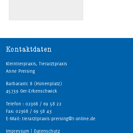
Kontaktdaten
Kleintierpraxis, Tierarztpraxis
Anne Preising
Barbarastr. 8 (Hünenplatz)
45739 Oer-Erkenschwick
Telefon : 02368 / 69 58 22
Fax: 02368 / 69 58 43
E-Mail: tierarztpraxis-preising@t-online.de
Impressum
|
Datenschutz