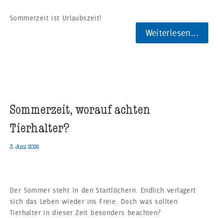
Sommerzeit ist Urlaubszeit!
Weiterlesen...
Sommerzeit, worauf achten
Tierhalter?
3. Juni 2026
Der Sommer steht in den Startlöchern. Endlich verlagert
sich das Leben wieder ins Freie. Doch was sollten
Tierhalter in dieser Zeit besonders beachten?