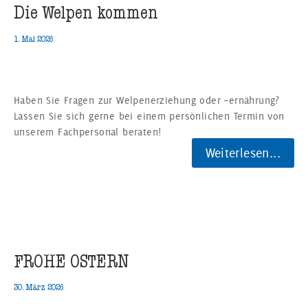
Die Welpen kommen
1. Mai 2026
Haben Sie Fragen zur Welpenerziehung oder –ernährung?
Lassen Sie sich gerne bei einem persönlichen Termin von
unserem Fachpersonal beraten!
Weiterlesen...
FROHE OSTERN
30. März 2026