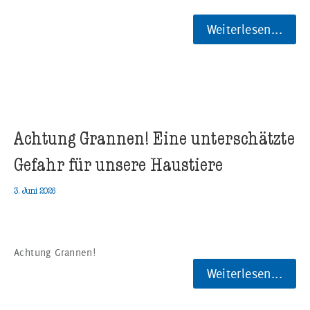
Weiterlesen...
Achtung Grannen! Eine unterschätzte
Gefahr für unsere Haustiere
3. Juni 2026
Achtung Grannen!
Weiterlesen...