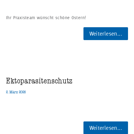
Ihr Praxisteam wünscht schöne Ostern!
Weiterlesen...
Ektoparasitenschutz
2. März 2026
Weiterlesen...