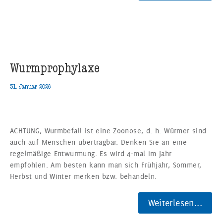
Wurmprophylaxe
31. Januar 2026
ACHTUNG, Wurmbefall ist eine Zoonose, d. h. Würmer sind
auch auf Menschen übertragbar. Denken Sie an eine
regelmäßige Entwurmung. Es wird 4-mal im Jahr
empfohlen. Am besten kann man sich Frühjahr, Sommer,
Herbst und Winter merken bzw. behandeln.
Weiterlesen...