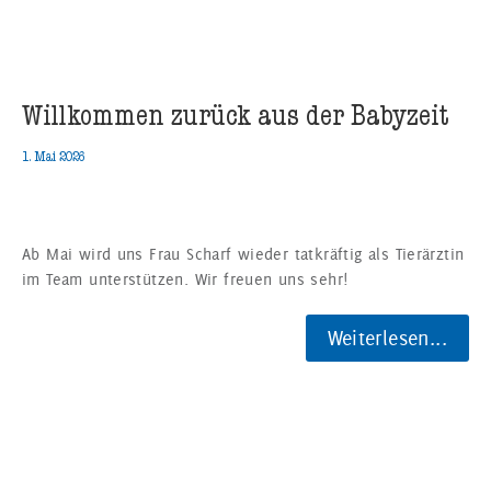
Willkommen zurück aus der Babyzeit
1. Mai 2026
Ab Mai wird uns Frau Scharf wieder tatkräftig als Tierärztin
im Team unterstützen. Wir freuen uns sehr!
Weiterlesen...