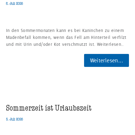
8. Juli 2026
In den Sommermonaten kann es bei Kaninchen zu einem
Madenbefall kommen, wenn das Fell am Hinterteil verfilzt
und mit Urin und/oder Kot verschmutzt ist. Weiterlesen..
Weiterlesen...
Sommerzeit ist Urlaubszeit
5. Juli 2026