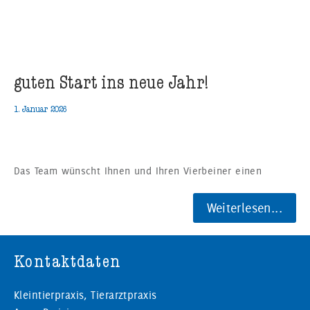
guten Start ins neue Jahr!
1. Januar 2026
Das Team wünscht Ihnen und Ihren Vierbeiner einen
Weiterlesen...
Kontaktdaten
Kleintierpraxis, Tierarztpraxis