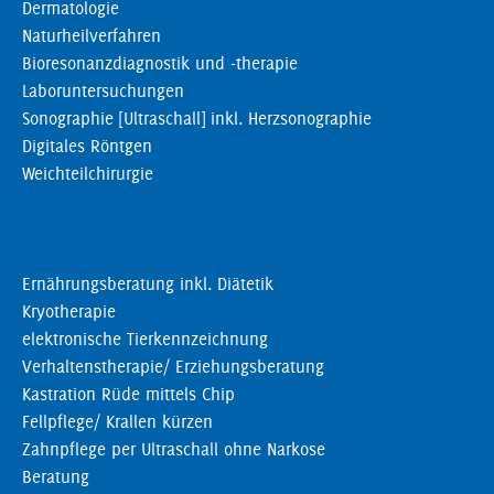
Dermatologie
Naturheilverfahren
Bioresonanzdiagnostik und -therapie
Laboruntersuchungen
Sonographie [Ultraschall] inkl. Herzsonographie
Digitales Röntgen
Weichteilchirurgie
Ernährungsberatung inkl. Diätetik
Kryotherapie
elektronische Tierkennzeichnung
Verhaltenstherapie/ Erziehungsberatung
Kastration Rüde mittels Chip
Fellpflege/ Krallen kürzen
Zahnpflege per Ultraschall ohne Narkose
Beratung