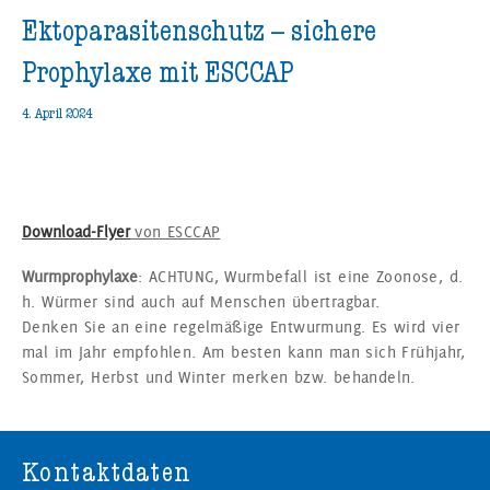
Ektoparasitenschutz – sichere
Prophylaxe mit ESCCAP
4. April 2024
Download-Flyer
von ESCCAP
Wurmprophylaxe
: ACHTUNG, Wurmbefall ist eine Zoonose, d.
h. Würmer sind auch auf Menschen übertragbar.
Denken Sie an eine regelmäßige Entwurmung. Es wird vier
mal im Jahr empfohlen. Am besten kann man sich Frühjahr,
Sommer, Herbst und Winter merken bzw. behandeln.
Kontaktdaten