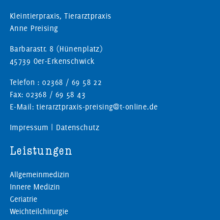
Kleintierpraxis, Tierarztpraxis
Anne Preising
Barbarastr. 8 (Hünenplatz)
45739 Oer-Erkenschwick
Telefon : 02368 / 69 58 22
Fax: 02368 / 69 58 43
E-Mail: tierarztpraxis-preising@t-online.de
Impressum
|
Datenschutz
Leistungen
Allgemeinmedizin
Innere Medizin
Geriatrie
Weichteilchirurgie