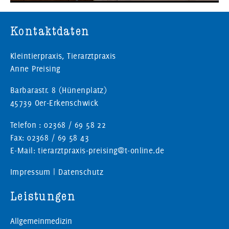
Kontaktdaten
Kleintierpraxis, Tierarztpraxis
Anne Preising
Barbarastr. 8 (Hünenplatz)
45739 Oer-Erkenschwick
Telefon : 02368 / 69 58 22
Fax: 02368 / 69 58 43
E-Mail: tierarztpraxis-preising@t-online.de
Impressum
|
Datenschutz
Leistungen
Allgemeinmedizin