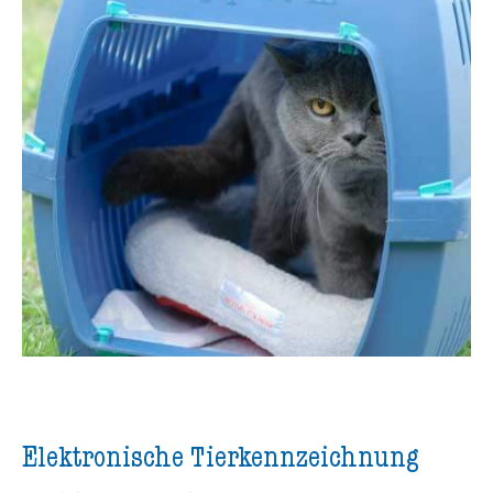
Elektronische Tierkennzeichnung