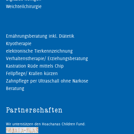
Weichteilchirurgie
Ernährungsberatung inkl. Diätetik
Kryotherapie
elektronische Tierkennzeichnung
Verhaltenstherapie/ Erziehungsberatung
Kastration Rüde mittels Chip
Fellpflege/ Krallen kürzen
Zahnpflege per Ultraschall ohne Narkose
Beratung
Partnerschaften
Wir unterstützen den Hoachanas Children Fund: