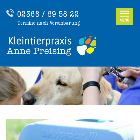
02368 / 69 58 22
MENÜ
Termine nach Vereinbarung