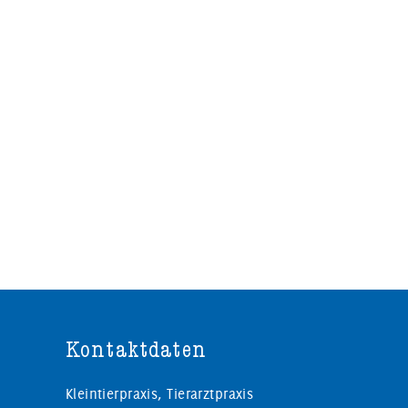
Kontaktdaten
Kleintierpraxis, Tierarztpraxis