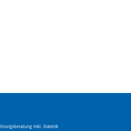
hrungsberatung inkl. Diätetik