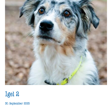
Igel 2
30. September 2025