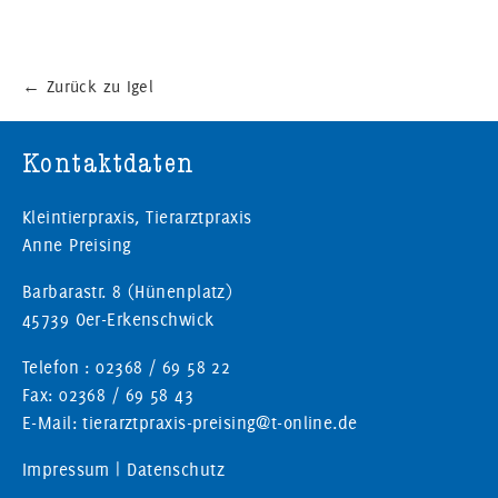
←
Zurück zu Igel
Kontaktdaten
Kleintierpraxis, Tierarztpraxis
Anne Preising
Barbarastr. 8 (Hünenplatz)
45739 Oer-Erkenschwick
Telefon : 02368 / 69 58 22
Fax: 02368 / 69 58 43
E-Mail: tierarztpraxis-preising@t-online.de
Impressum
|
Datenschutz