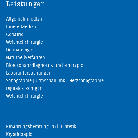
Leistungen
Allgemeinmedizin
Innere Medizin
Geriatrie
Weichteilchirurgie
Dermatologie
Naturheilverfahren
Bioresonanzdiagnostik und -therapie
Laboruntersuchungen
Sonographie [Ultraschall] inkl. Herzsonographie
Digitales Röntgen
Weichteilchirurgie
Ernährungsberatung inkl. Diätetik
Kryotherapie