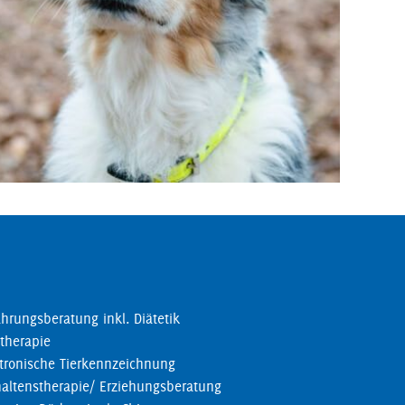
hrungsberatung inkl. Diätetik
therapie
tronische Tierkennzeichnung
altenstherapie/ Erziehungsberatung