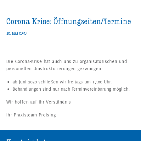
Corona-Krise: Öffnungzeiten/Termine
18. Mai 2020
Die Corona-Krise hat auch uns zu organisatorischen und
personellen Umstrukturierungen gezwungen:
ab Juni 2020 schließen wir freitags um 17.00 Uhr.
Behandlungen sind nur nach Terminvereinbarung möglich.
Wir hoffen auf Ihr Verständnis
Ihr Praxisteam Preising