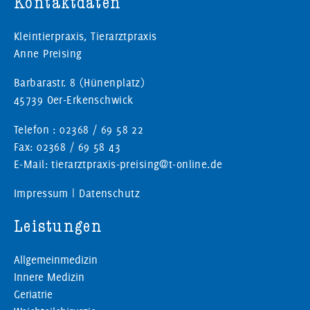
Kontaktdaten
Kleintierpraxis, Tierarztpraxis
Anne Preising
Barbarastr. 8 (Hünenplatz)
45739 Oer-Erkenschwick
Telefon : 02368 / 69 58 22
Fax: 02368 / 69 58 43
E-Mail: tierarztpraxis-preising@t-online.de
Impressum
|
Datenschutz
Leistungen
Allgemeinmedizin
Innere Medizin
Geriatrie