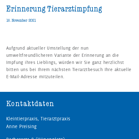
Erinnerung Tierarztimpfung
16. November 2021
Aufgrund aktueller Umstellung der nun
umweltfreundlicheren Variante der Erinnerung an die
Impfung ihres Lieblings, würden wir Sie ganz herzlichst
bitten uns bei Ihrem nächsten Tierarztbesuch Ihre aktuelle
E-Mail-Adresse mitzuteilen.
Kontaktdaten
Kleintierpraxis, Tierarztpraxis
Anne Preising