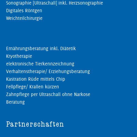
Sonographie [Ultraschall] inkl. Herzsonographie
Digitales Röntgen
Weichteilchirurgie
Ernährungsberatung inkl. Diätetik
Kryotherapie
elektronische Tierkennzeichnung
Verhaltenstherapie/ Erziehungsberatung
Kastration Rüde mittels Chip
Fellpflege/ Krallen kürzen
Zahnpflege per Ultraschall ohne Narkose
Beratung
Partnerschaften