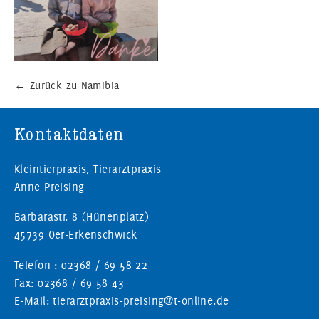
←
Zurück zu Namibia
Kontaktdaten
Kleintierpraxis, Tierarztpraxis
Anne Preising
Barbarastr. 8 (Hünenplatz)
45739 Oer-Erkenschwick
Telefon : 02368 / 69 58 22
Fax: 02368 / 69 58 43
E-Mail: tierarztpraxis-preising@t-online.de