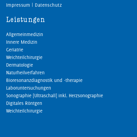
Impressum
|
Datenschutz
Leistungen
Allgemeinmedizin
Innere Medizin
Geriatrie
Weichteilchirurgie
Dermatologie
Naturheilverfahren
Bioresonanzdiagnostik und -therapie
Laboruntersuchungen
Sonographie [Ultraschall] inkl. Herzsonographie
Digitales Röntgen
Weichteilchirurgie