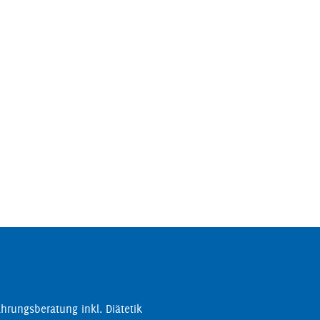
hrungsberatung inkl. Diätetik