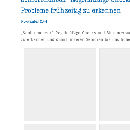
Probleme frühzeitig zu erkennen
3. November 2024
„Seniorencheck“ Regelmäßige Checks und Blutuntersuc
zu erkennen und damit unseren Senioren bis ims hohe A