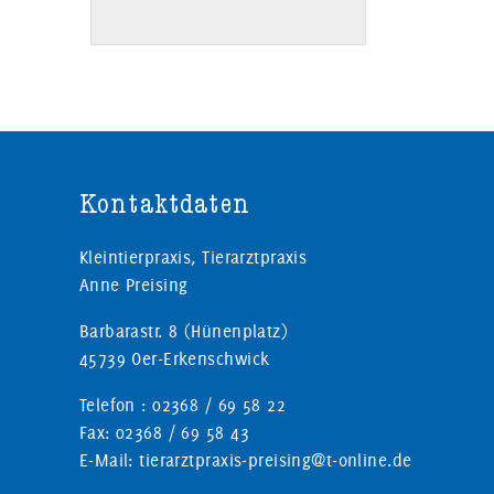
Kontaktdaten
Kleintierpraxis, Tierarztpraxis
Anne Preising
Barbarastr. 8 (Hünenplatz)
45739 Oer-Erkenschwick
Telefon : 02368 / 69 58 22
Fax: 02368 / 69 58 43
E-Mail: tierarztpraxis-preising@t-online.de