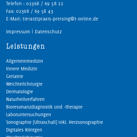
Telefon : 02368 / 69 58 22
Fax: 02368 / 69 58 43
E-Mail: tierarztpraxis-preising@t-online.de
Impressum
|
Datenschutz
Leistungen
Allgemeinmedizin
Innere Medizin
Geriatrie
Weichteilchirurgie
Dermatologie
Naturheilverfahren
Bioresonanzdiagnostik und -therapie
Laboruntersuchungen
Sonographie [Ultraschall] inkl. Herzsonographie
Digitales Röntgen