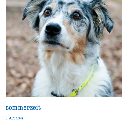
sommerzeit
6. Juni 2024