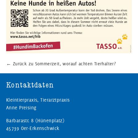
←
Zurück zu Sommerzeit, worauf achten Tierhalter?
Kontaktdaten
Kleintierpraxis, Tierarztpraxis
Anne Preising
Barbarastr. 8 (Hünenplatz)
45739 Oer-Erkenschwick