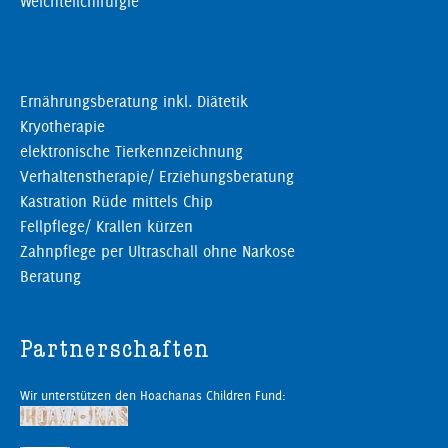
Weichteilchirurgie
Ernährungsberatung inkl. Diätetik
Kryotherapie
elektronische Tierkennzeichnung
Verhaltenstherapie/ Erziehungsberatung
Kastration Rüde mittels Chip
Fellpflege/ Krallen kürzen
Zahnpflege per Ultraschall ohne Narkose
Beratung
Partnerschaften
Wir unterstützen den Hoachanas Children Fund: