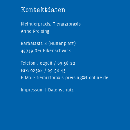
Kontaktdaten
Kleintierpraxis, Tierarztpraxis
Anne Preising
Barbarastr. 8 (Hünenplatz)
45739 Oer-Erkenschwick
Telefon : 02368 / 69 58 22
Fax: 02368 / 69 58 43
E-Mail: tierarztpraxis-preising@t-online.de
Impressum
|
Datenschutz