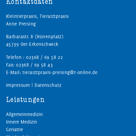
Kontaktdaten
Kleintierpraxis, Tierarztpraxis
Anne Preising
Barbarastr. 8 (Hünenplatz)
45739 Oer-Erkenschwick
Telefon : 02368 / 69 58 22
Fax: 02368 / 69 58 43
E-Mail: tierarztpraxis-preising@t-online.de
Impressum
|
Datenschutz
Leistungen
Allgemeinmedizin
Innere Medizin
Geriatrie