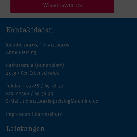
Wissenswertes
Kontaktdaten
Kleintierpraxis, Tierarztpraxis
Anne Preising
Barbarastr. 8 (Hünenplatz)
45739 Oer-Erkenschwick
Telefon : 02368 / 69 58 22
Fax: 02368 / 69 58 43
E-Mail: tierarztpraxis-preising@t-online.de
Impressum
|
Datenschutz
Leistungen