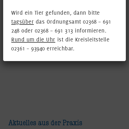
Wird ein Tier gefunden, dann bitte
tagsüber
das Ordnungsamt 02368 – 691
248 oder 02368 – 691 313 informieren.
Rund um die Uhr
ist die Kreisleitstelle
02361 – 93940 erreichbar.
Aktuelles aus der Praxis