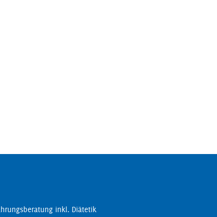
hrungsberatung inkl. Diätetik