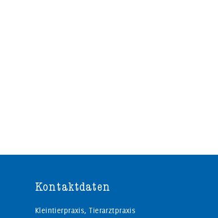
Kontaktdaten
Kleintierpraxis, Tierarztpraxis