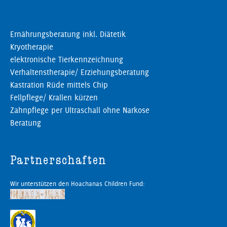
Ernährungsberatung inkl. Diätetik
Kryotherapie
elektronische Tierkennzeichnung
Verhaltenstherapie/ Erziehungsberatung
Kastration Rüde mittels Chip
Fellpflege/ Krallen kürzen
Zahnpflege per Ultraschall ohne Narkose
Beratung
Partnerschaften
Wir unterstützen den Hoachanas Children Fund: