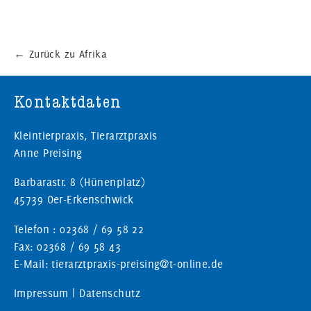
←
Zurück zu Afrika
Kontaktdaten
Kleintierpraxis, Tierarztpraxis
Anne Preising
Barbarastr. 8 (Hünenplatz)
45739 Oer-Erkenschwick
Telefon : 02368 / 69 58 22
Fax: 02368 / 69 58 43
E-Mail: tierarztpraxis-preising@t-online.de
Impressum
|
Datenschutz