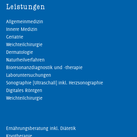
Leistungen
Allgemeinmedizin
Innere Medizin
Geriatrie
Weichteilchirurgie
Dermatologie
Naturheilverfahren
Bioresonanzdiagnostik und -therapie
Laboruntersuchungen
Sonographie [Ultraschall] inkl. Herzsonographie
Digitales Röntgen
Weichteilchirurgie
Ernährungsberatung inkl. Diätetik
Kryotherapie