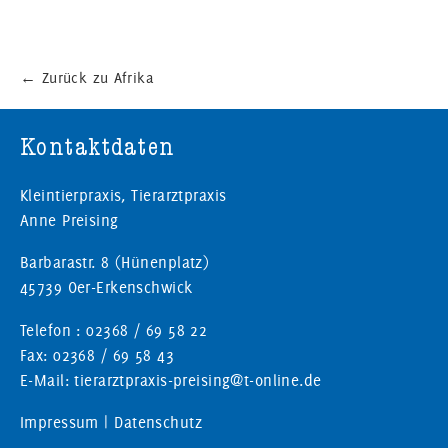
←
Zurück zu Afrika
Kontaktdaten
Kleintierpraxis, Tierarztpraxis
Anne Preising
Barbarastr. 8 (Hünenplatz)
45739 Oer-Erkenschwick
Telefon : 02368 / 69 58 22
Fax: 02368 / 69 58 43
E-Mail: tierarztpraxis-preising@t-online.de
Impressum
|
Datenschutz