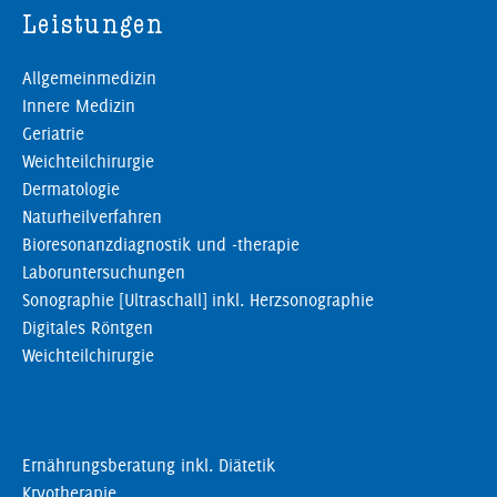
Leistungen
Allgemeinmedizin
Innere Medizin
Geriatrie
Weichteilchirurgie
Dermatologie
Naturheilverfahren
Bioresonanzdiagnostik und -therapie
Laboruntersuchungen
Sonographie [Ultraschall] inkl. Herzsonographie
Digitales Röntgen
Weichteilchirurgie
Ernährungsberatung inkl. Diätetik
Kryotherapie