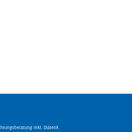
hrungsberatung inkl. Diätetik