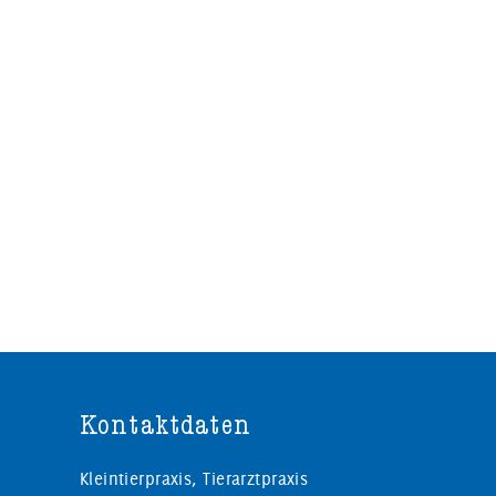
Kontaktdaten
Kleintierpraxis, Tierarztpraxis