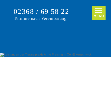
02368 / 69 58 22
MENÜ
Termine nach Vereinbarung