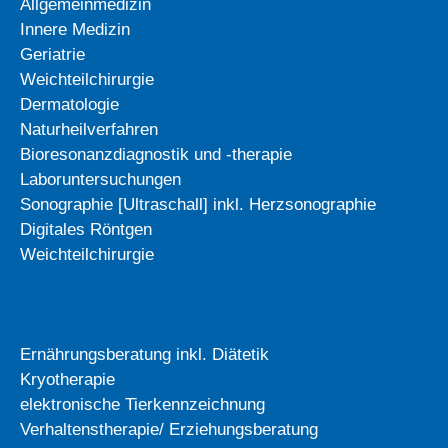
Allgemeinmedizin
Innere Medizin
Geriatrie
Weichteilchirurgie
Dermatologie
Naturheilverfahren
Bioresonanzdiagnostik und -therapie
Laboruntersuchungen
Sonographie [Ultraschall] inkl. Herzsonographie
Digitales Röntgen
Weichteilchirurgie
Ernährungsberatung inkl. Diätetik
Kryotherapie
elektronische Tierkennzeichnung
Verhaltenstherapie/ Erziehungsberatung