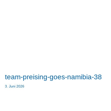
team-preising-goes-namibia-38
3. Juni 2026