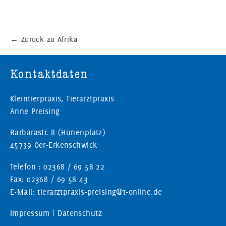
←
Zurück zu Afrika
Kontaktdaten
Kleintierpraxis, Tierarztpraxis
Anne Preising
Barbarastr. 8 (Hünenplatz)
45739 Oer-Erkenschwick
Telefon : 02368 / 69 58 22
Fax: 02368 / 69 58 43
E-Mail: tierarztpraxis-preising@t-online.de
Impressum
|
Datenschutz