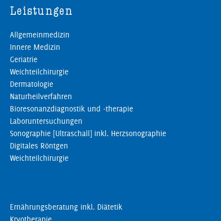
Leistungen
Allgemeinmedizin
Innere Medizin
Geriatrie
Weichteilchirurgie
Dermatologie
Naturheilverfahren
Bioresonanzdiagnostik und -therapie
Laboruntersuchungen
Sonographie [Ultraschall] inkl. Herzsonographie
Digitales Röntgen
Weichteilchirurgie
Ernährungsberatung inkl. Diätetik
Kryotherapie