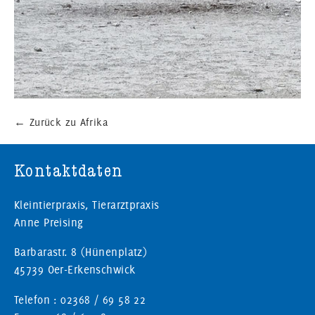
←
Zurück zu Afrika
Kontaktdaten
Kleintierpraxis, Tierarztpraxis
Anne Preising
Barbarastr. 8 (Hünenplatz)
45739 Oer-Erkenschwick
Telefon : 02368 / 69 58 22