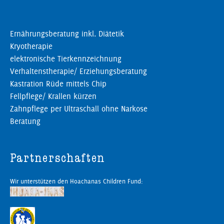
Ernährungsberatung inkl. Diätetik
Kryotherapie
elektronische Tierkennzeichnung
Verhaltenstherapie/ Erziehungsberatung
Kastration Rüde mittels Chip
Fellpflege/ Krallen kürzen
Zahnpflege per Ultraschall ohne Narkose
Beratung
Partnerschaften
Wir unterstützen den Hoachanas Children Fund: