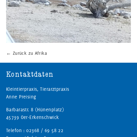
←
Zurück zu Afrika
Kontaktdaten
Kleintierpraxis, Tierarztpraxis
Anne Preising
Barbarastr. 8 (Hünenplatz)
45739 Oer-Erkenschwick
Telefon : 02368 / 69 58 22