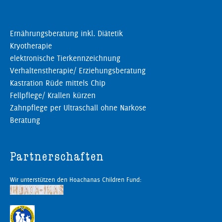
Ernährungsberatung inkl. Diätetik
Kryotherapie
elektronische Tierkennzeichnung
Verhaltenstherapie/ Erziehungsberatung
Kastration Rüde mittels Chip
Fellpflege/ Krallen kürzen
Zahnpflege per Ultraschall ohne Narkose
Beratung
Partnerschaften
Wir unterstützen den Hoachanas Children Fund: