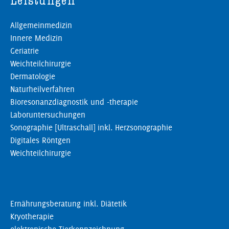
Leistungen
Allgemeinmedizin
Innere Medizin
Geriatrie
Weichteilchirurgie
Dermatologie
Naturheilverfahren
Bioresonanzdiagnostik und -therapie
Laboruntersuchungen
Sonographie [Ultraschall] inkl. Herzsonographie
Digitales Röntgen
Weichteilchirurgie
Ernährungsberatung inkl. Diätetik
Kryotherapie