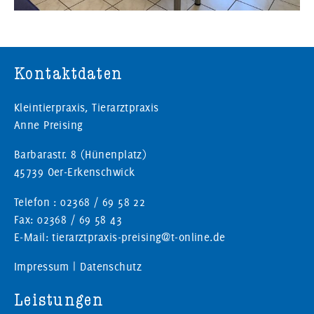
Kontaktdaten
Kleintierpraxis, Tierarztpraxis
Anne Preising
Barbarastr. 8 (Hünenplatz)
45739 Oer-Erkenschwick
Telefon : 02368 / 69 58 22
Fax: 02368 / 69 58 43
E-Mail: tierarztpraxis-preising@t-online.de
Impressum
|
Datenschutz
Leistungen