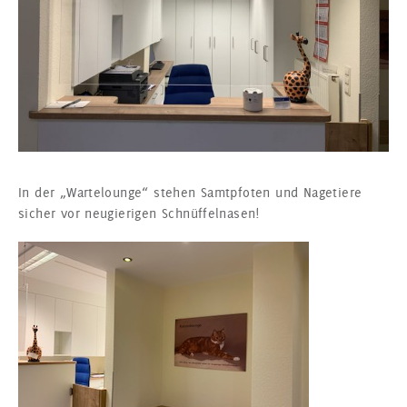
In der „Wartelounge“ stehen Samtpfoten und Nagetiere
sicher vor neugierigen Schnüffelnasen!