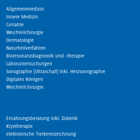
Allgemeinmedizin
Innere Medizin
Geriatrie
Weichteilchirurgie
Dermatologie
Naturheilverfahren
Bioresonanzdiagnostik und -therapie
Laboruntersuchungen
Sonographie [Ultraschall] inkl. Herzsonographie
Digitales Röntgen
Weichteilchirurgie
Ernährungsberatung inkl. Diätetik
Kryotherapie
elektronische Tierkennzeichnung