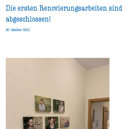
Die ersten Renovierungsarbeiten sind
abgeschlossen!
28. Oktober 2021