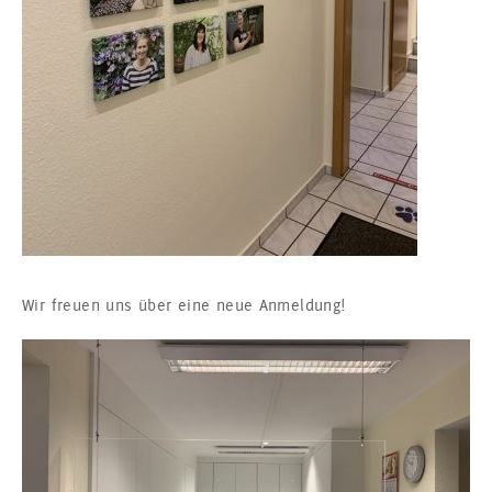
Wir freuen uns über eine neue Anmeldung!