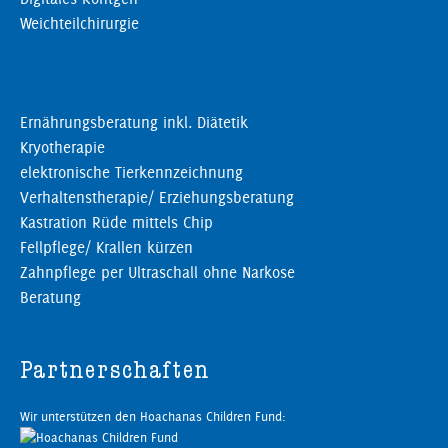
Weichteilchirurgie
Ernährungsberatung inkl. Diätetik
Kryotherapie
elektronische Tierkennzeichnung
Verhaltenstherapie/ Erziehungsberatung
Kastration Rüde mittels Chip
Fellpflege/ Krallen kürzen
Zahnpflege per Ultraschall ohne Narkose
Beratung
Partnerschaften
Wir unterstützen den Hoachanas Children Fund: