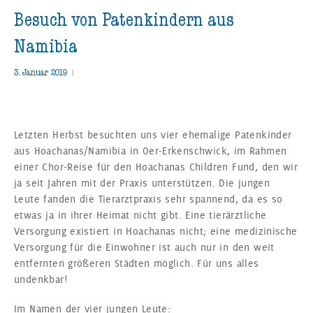
Besuch von Patenkindern aus
Namibia
3. Januar 2019
|
Letzten Herbst besuchten uns vier ehemalige Patenkinder
aus Hoachanas/Namibia in Oer-Erkenschwick, im Rahmen
einer Chor-Reise für den Hoachanas Children Fund, den wir
ja seit Jahren mit der Praxis unterstützen. Die jungen
Leute fanden die Tierarztpraxis sehr spannend, da es so
etwas ja in ihrer Heimat nicht gibt. Eine tierärztliche
Versorgung existiert in Hoachanas nicht; eine medizinische
Versorgung für die Einwohner ist auch nur in den weit
entfernten größeren Städten möglich. Für uns alles
undenkbar!
Im Namen der vier jungen Leute: