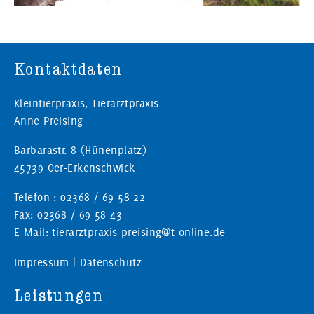
Kontaktdaten
Kleintierpraxis, Tierarztpraxis
Anne Preising
Barbarastr. 8 (Hünenplatz)
45739 Oer-Erkenschwick
Telefon : 02368 / 69 58 22
Fax: 02368 / 69 58 43
E-Mail: tierarztpraxis-preising@t-online.de
Impressum
|
Datenschutz
Leistungen