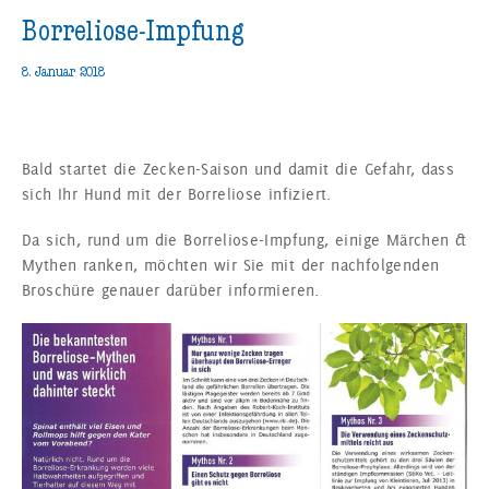
Borreliose-Impfung
8. Januar 2018
Bald startet die Zecken-Saison und damit die Gefahr, dass
sich Ihr Hund mit der Borreliose infiziert.
Da sich, rund um die Borreliose-Impfung, einige Märchen &
Mythen ranken, möchten wir Sie mit der nachfolgenden
Broschüre genauer darüber informieren.