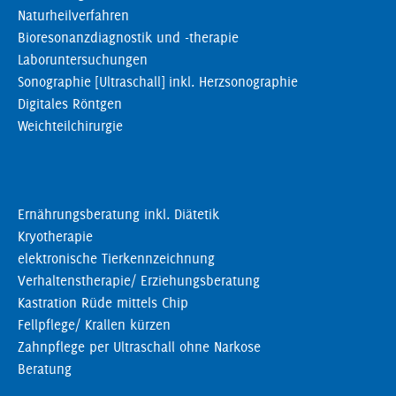
Naturheilverfahren
Bioresonanzdiagnostik und -therapie
Laboruntersuchungen
Sonographie [Ultraschall] inkl. Herzsonographie
Digitales Röntgen
Weichteilchirurgie
Ernährungsberatung inkl. Diätetik
Kryotherapie
elektronische Tierkennzeichnung
Verhaltenstherapie/ Erziehungsberatung
Kastration Rüde mittels Chip
Fellpflege/ Krallen kürzen
Zahnpflege per Ultraschall ohne Narkose
Beratung