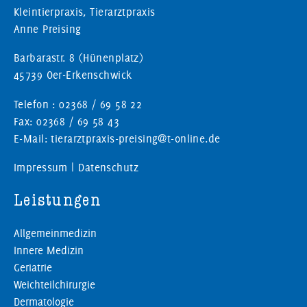
Kleintierpraxis, Tierarztpraxis
Anne Preising
Barbarastr. 8 (Hünenplatz)
45739 Oer-Erkenschwick
Telefon : 02368 / 69 58 22
Fax: 02368 / 69 58 43
E-Mail: tierarztpraxis-preising@t-online.de
Impressum
|
Datenschutz
Leistungen
Allgemeinmedizin
Innere Medizin
Geriatrie
Weichteilchirurgie
Dermatologie