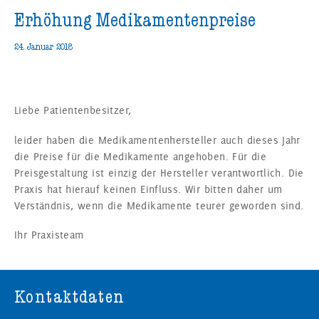
Erhöhung Medikamentenpreise
24. Januar 2018
Liebe Patientenbesitzer,
leider haben die Medikamentenhersteller auch dieses Jahr
die Preise für die Medikamente angehoben. Für die
Preisgestaltung ist einzig der Hersteller verantwortlich. Die
Praxis hat hierauf keinen Einfluss. Wir bitten daher um
Verständnis, wenn die Medikamente teurer geworden sind.
Ihr Praxisteam
Kontaktdaten