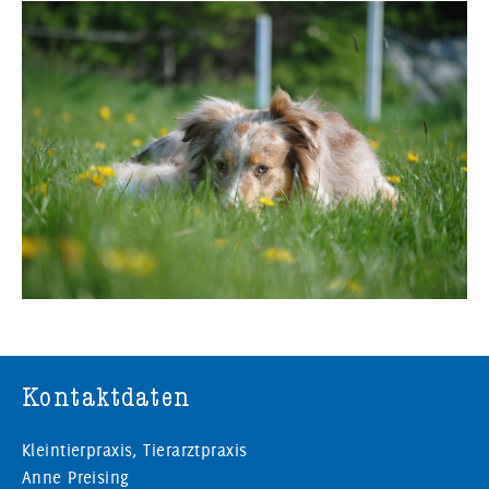
Kontaktdaten
Kleintierpraxis, Tierarztpraxis
Anne Preising