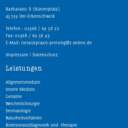
Barbarastr. 8 (Hünenplatz)
45739 Oer-Erkenschwick
Telefon : 02368 / 69 58 22
Fax: 02368 / 69 58 43
E-Mail: tierarztpraxis-preising@t-online.de
Impressum
|
Datenschutz
Leistungen
Allgemeinmedizin
Innere Medizin
Geriatrie
Weichteilchirurgie
Dermatologie
Naturheilverfahren
Bioresonanzdiagnostik und -therapie