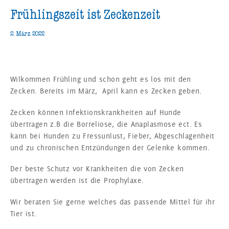
Frühlingszeit ist Zeckenzeit
2. März 2022
Wilkommen Frühling und schon geht es los mit den
Zecken. Bereits im März, April kann es Zecken geben.
Zecken können Infektionskrankheiten auf Hunde
übertragen z.B die Borreliose, die Anaplasmose ect. Es
kann bei Hunden zu Fressunlust, Fieber, Abgeschlagenheit
und zu chronischen Entzündungen der Gelenke kommen.
Der beste Schutz vor Krankheiten die von Zecken
übertragen werden ist die Prophylaxe.
Wir beraten Sie gerne welches das passende Mittel für ihr
Tier ist.