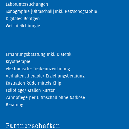
Laboruntersuchungen
Sonographie [Ultraschall] inkl. Herzsonographie
Digitales Röntgen
Weichteilchirurgie
Ernährungsberatung inkl. Diätetik
Kryotherapie
elektronische Tierkennzeichnung
Verhaltenstherapie/ Erziehungsberatung
Kastration Rüde mittels Chip
Fellpflege/ Krallen kürzen
Zahnpflege per Ultraschall ohne Narkose
Beratung
Partnerschaften