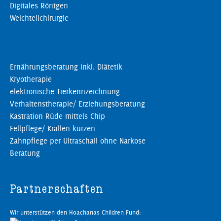
Digitales Röntgen
Weichteilchirurgie
Ernährungsberatung inkl. Diätetik
Kryotherapie
elektronische Tierkennzeichnung
Verhaltenstherapie/ Erziehungsberatung
Kastration Rüde mittels Chip
Fellpflege/ Krallen kürzen
Zahnpflege per Ultraschall ohne Narkose
Beratung
Partnerschaften
Wir unterstützen den Hoachanas Children Fund: