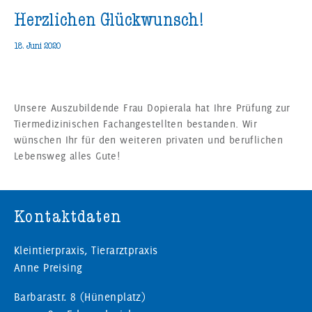
Herzlichen Glückwunsch!
18. Juni 2020
Unsere Auszubildende Frau Dopierala hat Ihre Prüfung zur
Tiermedizinischen Fachangestellten bestanden. Wir
wünschen Ihr für den weiteren privaten und beruflichen
Lebensweg alles Gute!
Kontaktdaten
Kleintierpraxis, Tierarztpraxis
Anne Preising
Barbarastr. 8 (Hünenplatz)