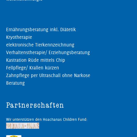
Ernährungsberatung inkl. Diätetik
Kryotherapie
elektronische Tierkennzeichnung
Verhaltenstherapie/ Erziehungsberatung
Kastration Rüde mittels Chip
Fellpflege/ Krallen kürzen
Zahnpflege per Ultraschall ohne Narkose
Beratung
Partnerschaften
Wir unterstützen den Hoachanas Children Fund: