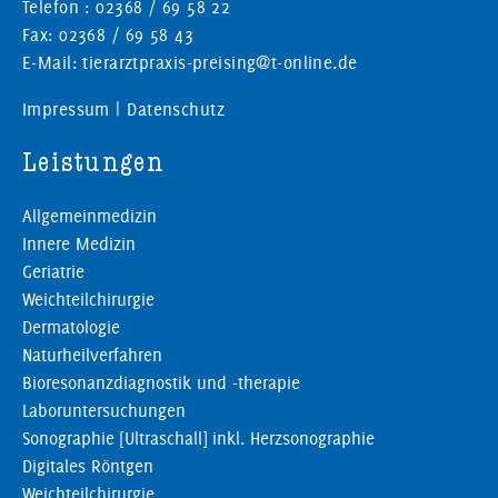
Telefon : 02368 / 69 58 22
Fax: 02368 / 69 58 43
E-Mail: tierarztpraxis-preising@t-online.de
Impressum
|
Datenschutz
Leistungen
Allgemeinmedizin
Innere Medizin
Geriatrie
Weichteilchirurgie
Dermatologie
Naturheilverfahren
Bioresonanzdiagnostik und -therapie
Laboruntersuchungen
Sonographie [Ultraschall] inkl. Herzsonographie
Digitales Röntgen
Weichteilchirurgie