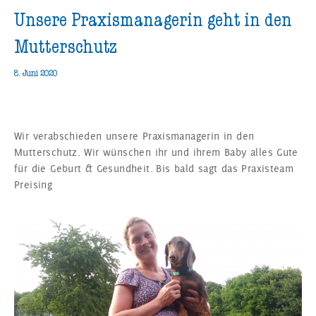
Unsere Praxismanagerin geht in den
Mutterschutz
8. Juni 2020
Wir verabschieden unsere Praxismanagerin in den
Mutterschutz. Wir wünschen ihr und ihrem Baby alles Gute
für die Geburt & Gesundheit. Bis bald sagt das Praxisteam
Preising