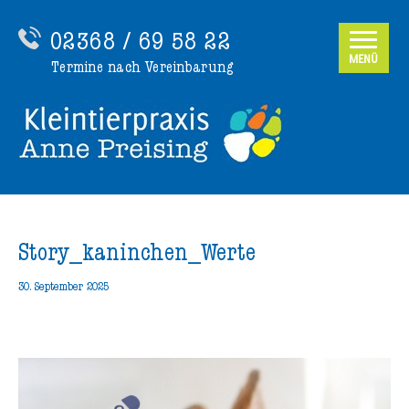
02368 / 69 58 22
MENÜ
Termine nach Vereinbarung
Story_kaninchen_Werte
30. September 2025