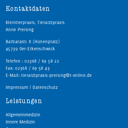
Kontaktdaten
Kleintierpraxis, Tierarztpraxis
Anne Preising
Barbarastr. 8 (Hünenplatz)
45739 Oer-Erkenschwick
Telefon : 02368 / 69 58 22
Fax: 02368 / 69 58 43
E-Mail: tierarztpraxis-preising@t-online.de
Impressum
|
Datenschutz
Leistungen
Allgemeinmedizin
Innere Medizin