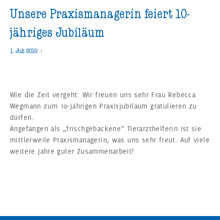
Unsere Praxismanagerin feiert 10-
jähriges Jubiläum
1. Juli 2019
|
Wie die Zeit vergeht. Wir freuen uns sehr Frau Rebecca
Wegmann zum 10-jährigen Praxisjubiläum gratulieren zu
dürfen.
Angefangen als „frischgebackene“ Tierarzthelferin ist sie
mittlerweile Praxismanagerin, was uns sehr freut. Auf viele
weitere Jahre guter Zusammenarbeit!