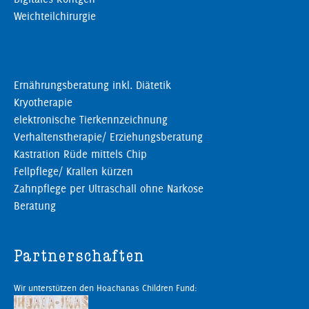
Weichteilchirurgie
Ernährungsberatung inkl. Diätetik
Kryotherapie
elektronische Tierkennzeichnung
Verhaltenstherapie/ Erziehungsberatung
Kastration Rüde mittels Chip
Fellpflege/ Krallen kürzen
Zahnpflege per Ultraschall ohne Narkose
Beratung
Partnerschaften
Wir unterstützen den Hoachanas Children Fund: