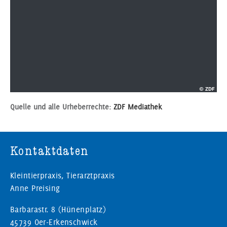
Quelle und alle Urheberrechte:
ZDF Mediathek
Kontaktdaten
Kleintierpraxis, Tierarztpraxis
Anne Preising
Barbarastr. 8 (Hünenplatz)
45739 Oer-Erkenschwick